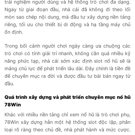
trải nghiệm người dùng và hệ thống trò chơi đa dạng.
Ngay từ giai đoạn đầu, nhà cái đã không đi theo lối
mòn sao chép nội dung, mà đầu tư xây dựng nền tảng
riêng, tối ưu cho thiết bị di động và hạ tầng máy chủ
ổn định.
Trong bối cảnh người chơi ngày càng ưa chuộng các
trò chơi có tính giải trí nhanh, không cần quá nhiều kỹ
năng phức tạp, nhà cái sớm xác định slot nổ hũ sẽ là
mảng chủ lực để phát triển lâu dài. Đây chính là tiền đề
để chuyên mục ra đời và được đầu tư bài bản ngay từ
đầu.
Quá trình xây dựng và phát triển chuyên mục nổ hũ
78Win
Khác với nhiều nền tảng chỉ xem nổ hũ là trò chơi phụ,
78Win xây dựng hẳn một hệ thống slot độc lập, phân
loại rõ ràng theo chủ đề, nhà phát hành và mức cược.