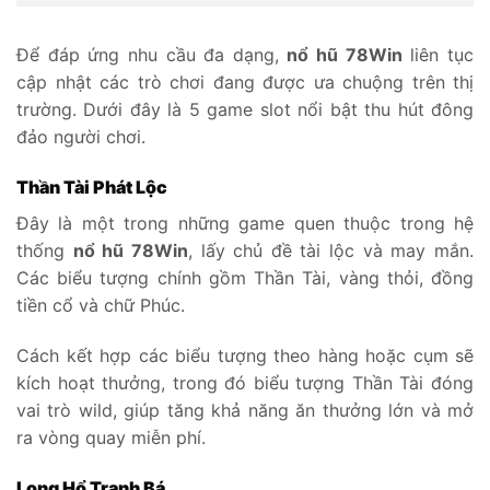
Để đáp ứng nhu cầu đa dạng,
nổ hũ 78Win
liên tục
cập nhật các trò chơi đang được ưa chuộng trên thị
trường. Dưới đây là 5 game slot nổi bật thu hút đông
đảo người chơi.
Thần Tài Phát Lộc
Đây là một trong những game quen thuộc trong hệ
thống
nổ hũ 78Win
, lấy chủ đề tài lộc và may mắn.
Các biểu tượng chính gồm Thần Tài, vàng thỏi, đồng
tiền cổ và chữ Phúc.
Cách kết hợp các biểu tượng theo hàng hoặc cụm sẽ
kích hoạt thưởng, trong đó biểu tượng Thần Tài đóng
vai trò wild, giúp tăng khả năng ăn thưởng lớn và mở
ra vòng quay miễn phí.
Long Hổ Tranh Bá