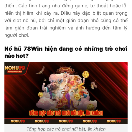
điểm. Các tình trạng như đứng game, tự thoát hoặc lỗi
hiển thị hiếm khi xảy ra. Điều này đặc biệt quan trọng
với slot nổ hũ, bởi chỉ một gián đoạn nhỏ cũng có thể
làm gián đoạn trải nghiệm và ảnh hưởng đến tâm lý
người chơi.
Nổ hũ 78Win hiện đang có những trò chơi
nào hot?
Tổng hợp các trò chơi nổi bật, ăn khách