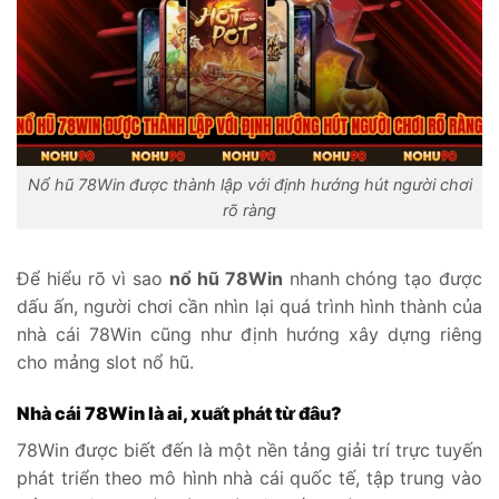
Nổ hũ 78Win được thành lập với định hướng hút người chơi
rõ ràng
Để hiểu rõ vì sao
nổ hũ 78Win
nhanh chóng tạo được
dấu ấn, người chơi cần nhìn lại quá trình hình thành của
nhà cái 78Win cũng như định hướng xây dựng riêng
cho mảng slot nổ hũ.
Nhà cái 78Win là ai, xuất phát từ đâu?
78Win được biết đến là một nền tảng giải trí trực tuyến
phát triển theo mô hình nhà cái quốc tế, tập trung vào