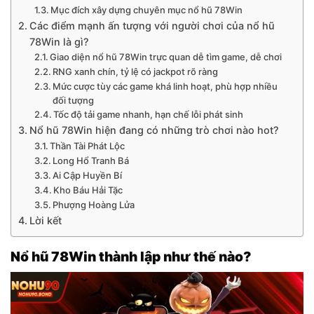
Mục đích xây dựng chuyên mục nổ hũ 78Win
Các điểm mạnh ấn tượng với người chơi của nổ hũ
78Win là gì?
Giao diện nổ hũ 78Win trực quan dễ tìm game, dễ chơi
RNG xanh chín, tỷ lệ có jackpot rõ ràng
Mức cược tùy các game khá linh hoạt, phù hợp nhiều
đối tượng
Tốc độ tải game nhanh, hạn chế lỗi phát sinh
Nổ hũ 78Win hiện đang có những trò chơi nào hot?
Thần Tài Phát Lộc
Long Hổ Tranh Bá
Ai Cập Huyền Bí
Kho Báu Hải Tặc
Phượng Hoàng Lửa
Lời kết
Nổ hũ 78Win thành lập như thế nào?