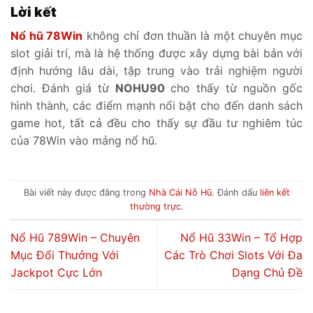
Lời kết
Nổ hũ 78Win
không chỉ đơn thuần là một chuyên mục
slot giải trí, mà là hệ thống được xây dựng bài bản với
định hướng lâu dài, tập trung vào trải nghiệm người
chơi. Đánh giá từ
NOHU90
cho thấy từ nguồn gốc
hình thành, các điểm mạnh nổi bật cho đến danh sách
game hot, tất cả đều cho thấy sự đầu tư nghiêm túc
của 78Win vào mảng nổ hũ.
Bài viết này được đăng trong
Nhà Cái Nỗ Hũ
. Đánh dấu
liên kết
thường trực
.
Nổ Hũ 789Win – Chuyên
Nổ Hũ 33Win – Tổ Hợp
Mục Đổi Thưởng Với
Các Trò Chơi Slots Với Đa
Jackpot Cực Lớn
Dạng Chủ Đề